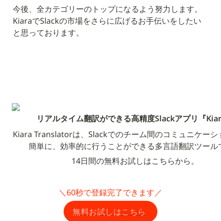
今後、全カテゴリーのトップになるよう努力します。
KiaraでSlackの市場をさらに広げるお手伝いをしたい
と思っております。
リアルタイム翻訳ができる高精度Slackアプリ『Kiar
Kiara Translatorは、Slackでのチーム間のコミュニケ
簡単に、効率的に行うことができる多言語翻訳ツール
14日間の無料お試しはこちらから。
＼60秒で登録完了できます／
無料お試しはこちら