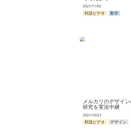
2021/11/02
対談ビデオ
数学
メルカリのデザインの
を実況中継
メルカリのデザイン
研究を実況中継
2021/10/27
対談ビデオ
デザイン