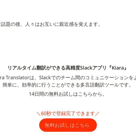
な話題の後、人々はお互いに親近感を覚えます。
リアルタイム翻訳ができる高精度Slackアプリ『Kiara』
ara Translatorは、Slackでのチーム間のコミュニケーション
簡単に、効率的に行うことができる多言語翻訳ツールです。
14日間の無料お試しはこちらから。
＼60秒で登録完了できます／
無料お試しはこちら