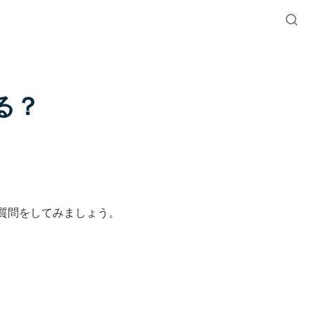
る？
質問をしてみましょう。