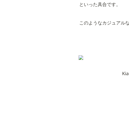
といった具合です。
このようなカジュアル
Ki