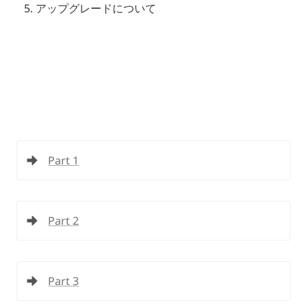
アップグレードについて
Part 1
Part 2
Part 3