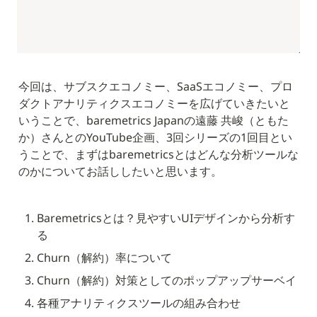
今回は、サブスクエコノミー、SaaSエコノミー、プロ
ダクトアナリティクスエコノミーを広げていきたいと
いうことで、baremetrics Japanの遠藤 共峻（ともた
か）さんとのYouTube企画、3回シリーズの1回目とい
うことで、まずはbaremetricsとはどんな分析ツールな
のかについてお話ししたいと思います。
Baremetricsとは？見やすいUIデザインから分析す
る
Churn（解約）率について
Churn（解約）対策としてのポップアップサーベイ
各種アナリティクスツールの組み合わせ