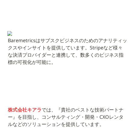
Baremetricsはサブスクビジネスのためのアナリティッ
クスやインサイトを提供しています。Stripeなど様々
な決済プロバイダーと連携して、数多くのビジネス指
標の可視化が可能に。
株式会社キアラ
では、『貴社のベストな技術パートナ
ー』を目指し、コンサルティング・開発・CXOレンタ
ルなどのソリューションを提供しています。