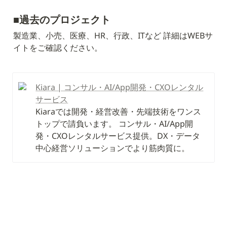
■
過去のプロジェクト
製造業、小売、医療、HR、行政、ITなど 詳細はWEBサ
イトをご確認ください。
Kiara | コンサル・AI/App開発・CXOレンタル
サービス
Kiaraでは開発・経営改善・先端技術をワンス
トップで請負います。 コンサル・AI/App開
発・CXOレンタルサービス提供。DX・データ
中心経営ソリューションでより筋肉質に。