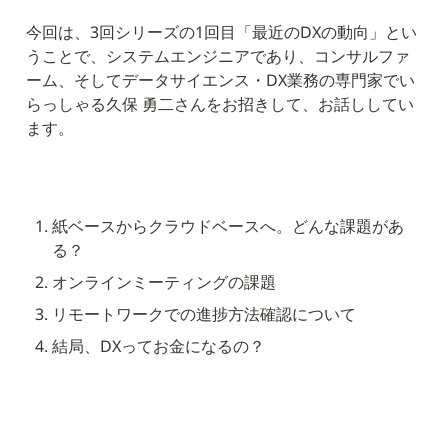
今回は、3回シリーズの1回目「最近のDXの動向」とい
うことで、システムエンジニアであり、コンサルファ
ーム、そしてデータサイエンス・DX業務の専門家でい
らっしゃる久保 勇二さんをお招きして、お話ししてい
ます。
紙ベースからクラウドベースへ。どんな課題があ
る？
オンラインミーティングの課題
リモートワークでの進捗方法確認について
結局、DXってお金になるの？