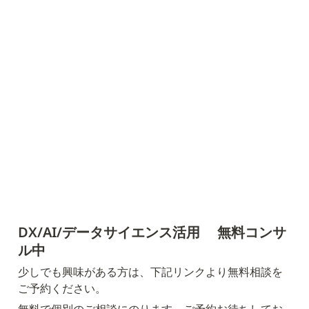
DX/AI/データサイエンス活用 　無料コンサ
ル中
少しでも興味がある方は、下記リンクより無料相談を
ご予約ください。
無料で個別のご相談にのります。ご予約お待ちしてお