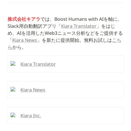
株式会社キアラ
では、Boost Humans with AIを軸に、
Slack用自動翻訳アプリ「
Kiara Translator
」をはじ
め、AIを活用したWeb3ニュース分析などをご提供する
「
Kiara News
」を新たに提供開始。無料お試しは
こち
ら
から。
Kiara Translator
Kiara News
Kiara Inc.