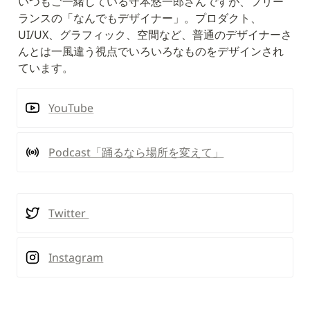
いつもご一緒している守本悠一郎さんですが、フリー
ランスの「なんでもデザイナー」。プロダクト、
UI/UX、グラフィック、空間など、普通のデザイナーさ
んとは一風違う視点でいろいろなものをデザインされ
ています。
YouTube
Podcast「踊るなら場所を変えて」
Twitter 
Instagram