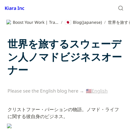
Kiara Inc
🇯🇵
Boost Your Work | Translation App | Kiara Inc.
/
Blog(Japanese)
/
世界を旅するスウェーデ
ン人ノマドビジネスオー
ナー
Please see the English blog here → 
🇺🇸English
クリストファー・パーションの物語。ノマド・ライフ
に関する彼自身のビジネス。