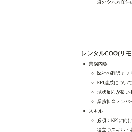
海外や地方在住
レンタルCOO(リモ
業務内容
弊社の翻訳アプリ
KPI達成につい
現状反応が良い
業務担当メンバ
スキル
必須：KPIに向
役立つスキル：