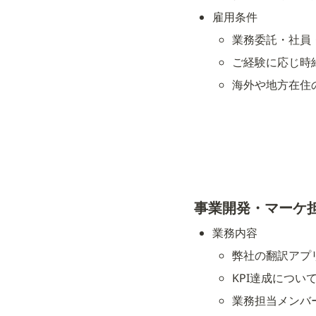
雇用条件
業務委託・社員
ご経験に応じ時
海外や地方在住
事業開発・マーケ担当
業務内容
弊社の翻訳アプリ
KPI達成につい
業務担当メンバ