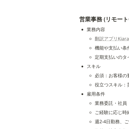
営業事務 (リモート
業務内容
翻訳アプリKiara
機能や支払い条
定期支払いのタ
スキル
必須：お客様の
役立つスキル：
雇用条件
業務委託・社員
ご経験に応じ時給設
週2-4日勤務、