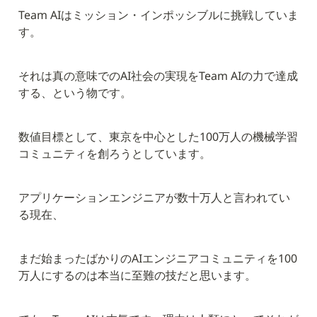
Team AIはミッション・インポッシブルに挑戦していま
す。
それは真の意味でのAI社会の実現をTeam AIの力で達成
する、という物です。
数値目標として、東京を中心とした100万人の機械学習
コミュニティを創ろうとしています。
アプリケーションエンジニアが数十万人と言われてい
る現在、
まだ始まったばかりのAIエンジニアコミュニティを100
万人にするのは本当に至難の技だと思います。