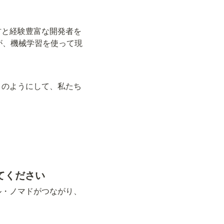
材と経験豊富な開発者を
が、機械学習を使って現
このようにして、私たち
てください
ル・ノマドがつながり、