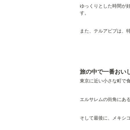
ゆっくりとした時間が
す。
また、テルアビブは、
旅の中で一番おい
東京に近い小さな町で食
エルサレムの街角にあ
そして最後に、メキシ