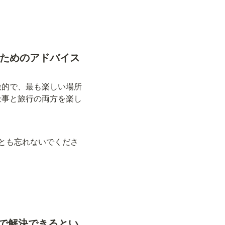
ためのアドバイス
激的で、最も楽しい場所
仕事と旅行の両方を楽し
とも忘れないでくださ
ーで解決できるとい