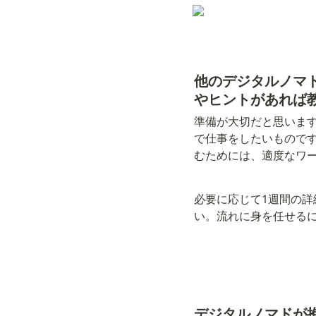
他のデジタルノマ
やヒントがあれば
準備が大切だと思いま
で仕事をしたいもので
むためには、適度なワ
必要に応じて1週間の
い。流れに身を任せる
デジタルノマドが