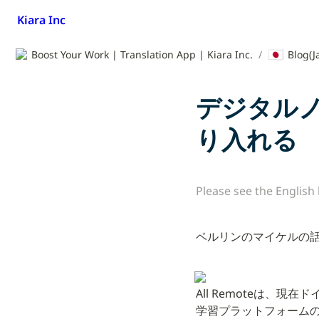
Kiara Inc
🇯🇵
Boost Your Work | Translation App | Kiara Inc.
/
Blog(J
デジタル
り入れる
Please see the English
ベルリンのマイケルの話
All Remoteは
学習プラットフォーム