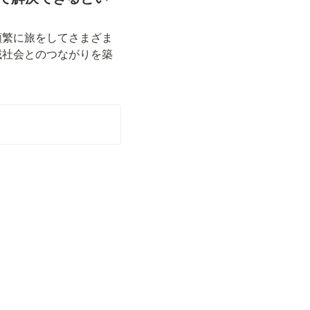
頻繁に旅をしてさまざま
域社会とのつながりを築