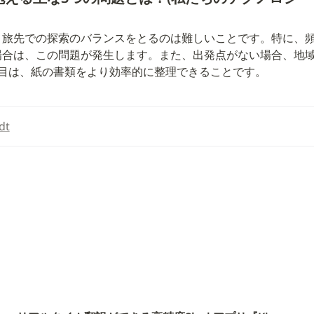
と旅先での探索のバランスをとるのは難しいことです。特に、
場合は、この問題が発生します。また、出発点がない場合、地
つ目は、紙の書類をより効率的に整理できることです。
dt