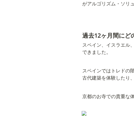
がアルゴリズム・ソリ
過去12ヶ月間に
スペイン、イスラエル
できました。
スペインではトレドの
古代建築を体験したり
京都のお寺での貴重な