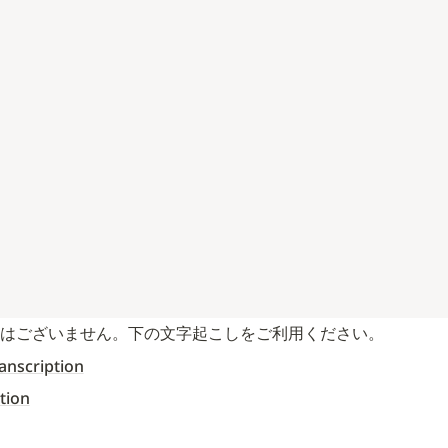
幕はございません。下の文字起こしをご利用ください。
anscription
tion