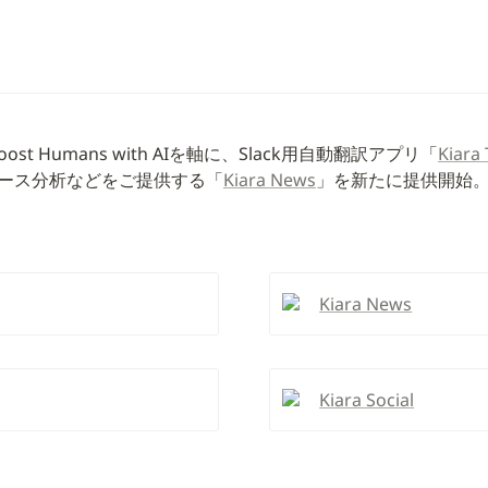
ost Humans with AIを軸に、Slack用自動翻訳アプリ「
Kiara 
ニュース分析などをご提供する「
Kiara News
」を新たに提供開始
Kiara News
Kiara Social