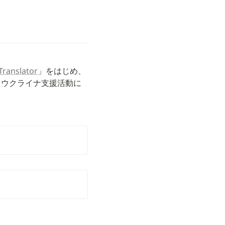
Translator
」をはじめ、
。ウクライナ支援活動に